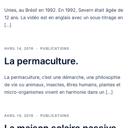
Unies, au Brésil en 1992. En 1992, Severn était âgée de
12 ans. La vidéo est en anglais avec un sous-titrage en
[…]
AVRIL 14, 2019
PUBLICATIONS
La permaculture.
La permaculture, c’est une démarche, une philosophie
de vie ou animaux, insectes, êtres humains, plantes et
micro-organismes vivent en harmonie dans un […]
AVRIL 14, 2019
PUBLICATIONS