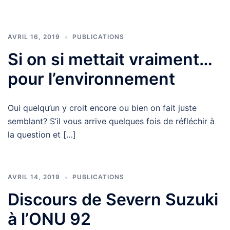
AVRIL 16, 2019
PUBLICATIONS
Si on si mettait vraiment…
pour l’environnement
Oui quelqu’un y croit encore ou bien on fait juste
semblant? S’il vous arrive quelques fois de réfléchir à
la question et […]
AVRIL 14, 2019
PUBLICATIONS
Discours de Severn Suzuki
à l’ONU 92