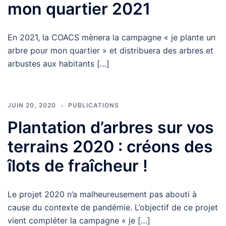
mon quartier 2021
En 2021, la COACS mènera la campagne « je plante un
arbre pour mon quartier » et distribuera des arbres et
arbustes aux habitants […]
JUIN 20, 2020
PUBLICATIONS
Plantation d’arbres sur vos
terrains 2020 : créons des
îlots de fraîcheur !
Le projet 2020 n’a malheureusement pas abouti à
cause du contexte de pandémie. L’objectif de ce projet
vient compléter la campagne « je […]