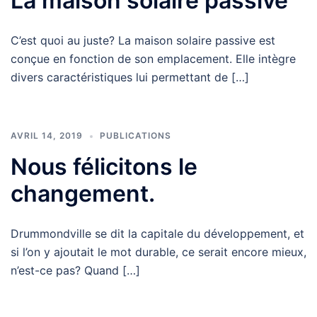
La maison solaire passive
C’est quoi au juste? La maison solaire passive est
conçue en fonction de son emplacement. Elle intègre
divers caractéristiques lui permettant de […]
AVRIL 14, 2019
PUBLICATIONS
Nous félicitons le
changement.
Drummondville se dit la capitale du développement, et
si l’on y ajoutait le mot durable, ce serait encore mieux,
n’est-ce pas? Quand […]