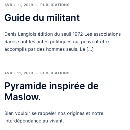
AVRIL 11, 2019
PUBLICATIONS
Guide du militant
Denis Langlois édition du seuil 1972 Les associations
Rares sont les actes politiques qui peuvent être
accomplis par des hommes seuls. Le […]
AVRIL 11, 2019
PUBLICATIONS
Pyramide inspirée de
Maslow.
Bien vouloir se rappeler nos origines et notre
interdépendance au vivant.