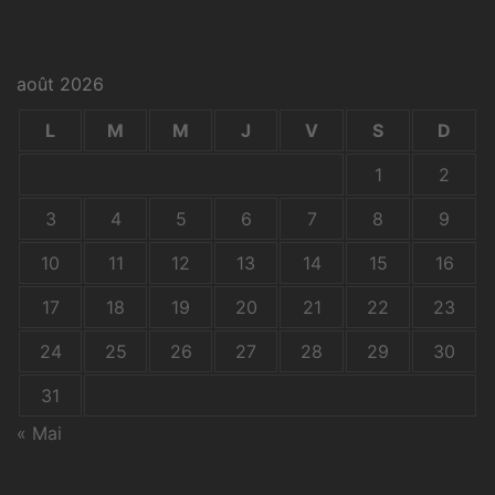
août 2026
L
M
M
J
V
S
D
1
2
3
4
5
6
7
8
9
10
11
12
13
14
15
16
17
18
19
20
21
22
23
24
25
26
27
28
29
30
31
« Mai