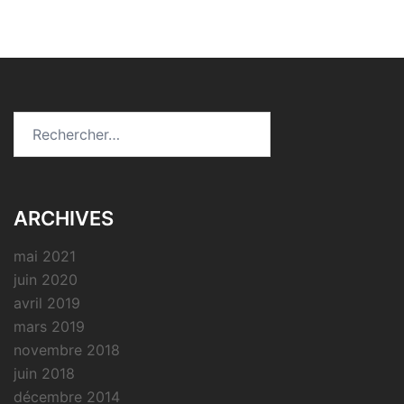
Rechercher :
ARCHIVES
mai 2021
juin 2020
avril 2019
mars 2019
novembre 2018
juin 2018
décembre 2014