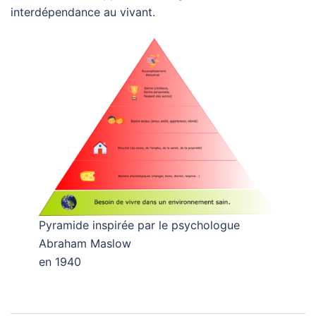
interdépendance au vivant.
Pyramide inspirée par le psychologue
Abraham Maslow
en 1940