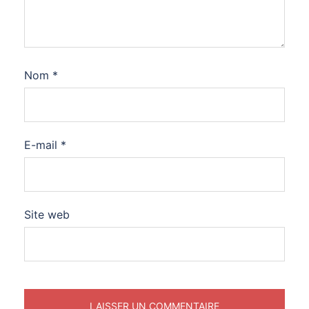
Nom
*
E-mail
*
Site web