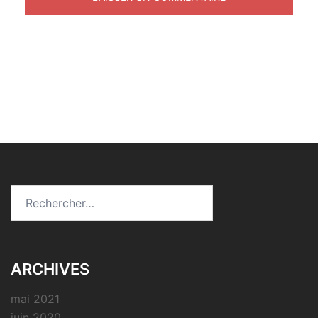
Rechercher :
ARCHIVES
mai 2021
juin 2020