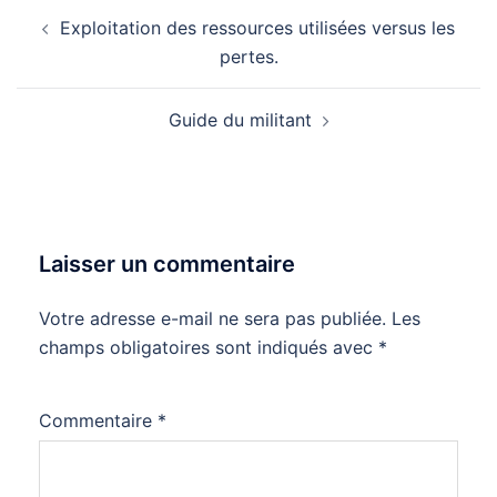
Navigation
Exploitation des ressources utilisées versus les
d’article
pertes.
Guide du militant
Laisser un commentaire
Votre adresse e-mail ne sera pas publiée.
Les
champs obligatoires sont indiqués avec
*
Commentaire
*