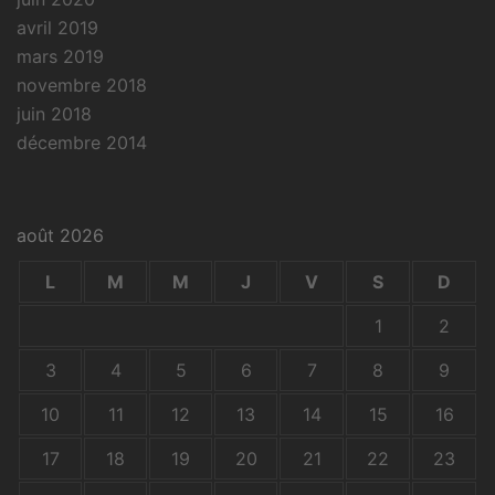
avril 2019
mars 2019
novembre 2018
juin 2018
décembre 2014
août 2026
L
M
M
J
V
S
D
1
2
3
4
5
6
7
8
9
10
11
12
13
14
15
16
17
18
19
20
21
22
23