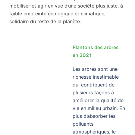
mobiliser et agir en vue d’une société plus juste, à
faible empreinte écologique et climatique,
solidaire du reste de la planète.
Plantons des arbres
en 2021
Les arbres sont une
richesse inestimable
qui contribuent de
plusieurs façons à
améliorer la qualité de
vie en milieu urbain. En
plus d’absorber les
polluants
atmosphériques, le