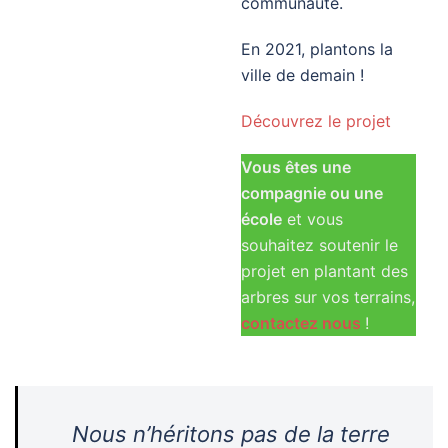
communauté.
En 2021, plantons la
ville de demain !
Découvrez le projet
Vous êtes une
compagnie ou une
école
et vous
souhaitez soutenir le
projet en plantant des
arbres sur vos terrains,
contactez nous
!
Nous n’héritons pas de la terre