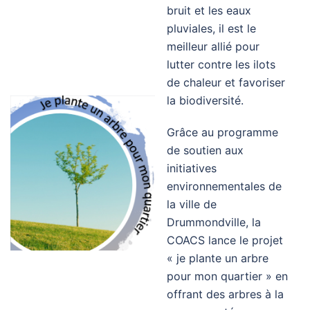
bruit et les eaux
pluviales, il est le
meilleur allié pour
lutter contre les ilots
de chaleur et favoriser
la biodiversité.
Grâce au programme
de soutien aux
initiatives
environnementales de
la ville de
Drummondville, la
COACS lance le projet
« je plante un arbre
pour mon quartier » en
offrant des arbres à la