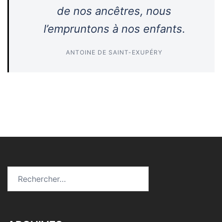
de nos ancêtres, nous
l’empruntons à nos enfants.
ANTOINE DE SAINT-EXUPÉRY
Rechercher :