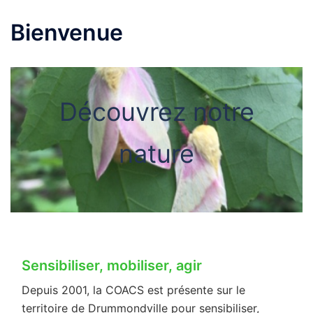
Bienvenue
Découvrez notre
nature
Sensibiliser, mobiliser, agir
Depuis 2001, la COACS est présente sur le
territoire de Drummondville pour sensibiliser,