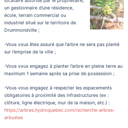
locataire autorisé par le propriétaire,
un gestionnaire d’une résidence,
école, terrain commercial ou
industriel situé sur le territoire de
Drummondville ;
-Vous vous êtes assuré que l’arbre ne sera pas planté
sur l’emprise de la ville ;
-Vous vous engagez à planter l’arbre en pleine terre au
maximum 1 semaine après sa prise de possession ;
-Vous vous engagez à respecter les espacements
obligatoires à proximité des infrastructures (ex :
clôture, ligne électrique, mur de la maison, etc.) :
https://arbres.hydroquebec.com/recherche-arbres-
arbustes