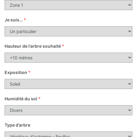
Je suis…
*
Hauteur de l’arbre souhaité
*
Exposition
*
Humidité du sol
*
Type d’arbre