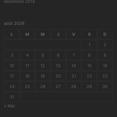
décembre 2014
août 2026
L
M
M
J
V
S
D
1
2
3
4
5
6
7
8
9
10
11
12
13
14
15
16
17
18
19
20
21
22
23
24
25
26
27
28
29
30
31
« Mai