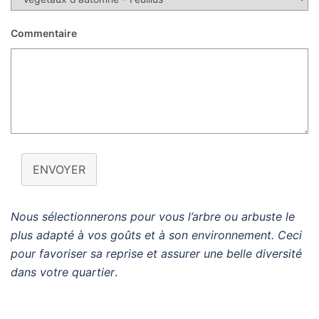
Commentaire
ENVOYER
Nous sélectionnerons pour vous l’arbre ou arbuste le
plus adapté à vos goûts et à son environnement. Ceci
pour favoriser sa reprise et assurer une belle diversité
dans votre quartier
.