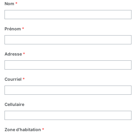
Nom
*
Prénom
*
Adresse
*
Courriel
*
Cellulaire
Zone d’habitation
*