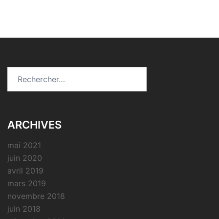
Rechercher :
ARCHIVES
mai 2021
juin 2020
avril 2019
mars 2019
novembre 2018
juin 2018