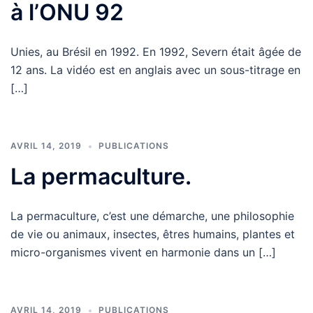
à l’ONU 92
Unies, au Brésil en 1992. En 1992, Severn était âgée de
12 ans. La vidéo est en anglais avec un sous-titrage en
[…]
AVRIL 14, 2019
PUBLICATIONS
La permaculture.
La permaculture, c’est une démarche, une philosophie
de vie ou animaux, insectes, êtres humains, plantes et
micro-organismes vivent en harmonie dans un […]
AVRIL 14, 2019
PUBLICATIONS