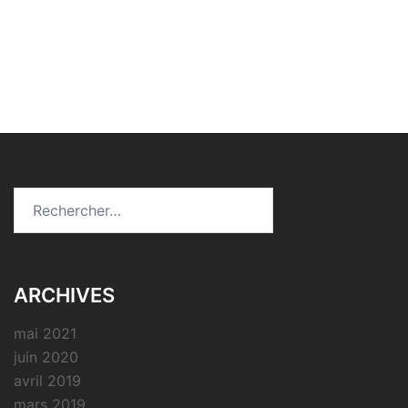
Rechercher :
ARCHIVES
mai 2021
juin 2020
avril 2019
mars 2019