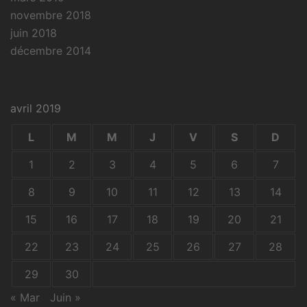
novembre 2018
juin 2018
décembre 2014
avril 2019
L
M
M
J
V
S
D
1
2
3
4
5
6
7
8
9
10
11
12
13
14
15
16
17
18
19
20
21
22
23
24
25
26
27
28
29
30
« Mar
Juin »