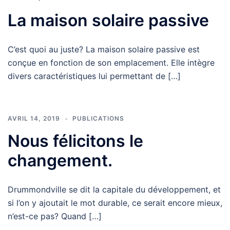
La maison solaire passive
C’est quoi au juste? La maison solaire passive est
conçue en fonction de son emplacement. Elle intègre
divers caractéristiques lui permettant de […]
AVRIL 14, 2019
PUBLICATIONS
Nous félicitons le
changement.
Drummondville se dit la capitale du développement, et
si l’on y ajoutait le mot durable, ce serait encore mieux,
n’est-ce pas? Quand […]