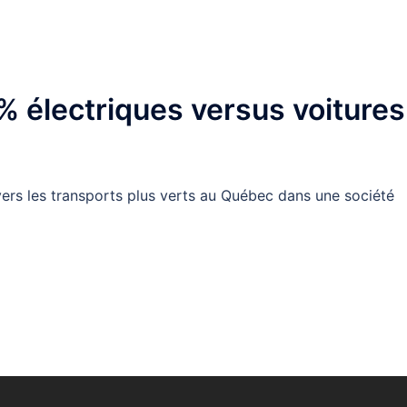
% électriques versus voitures
n vers les transports plus verts au Québec dans une société