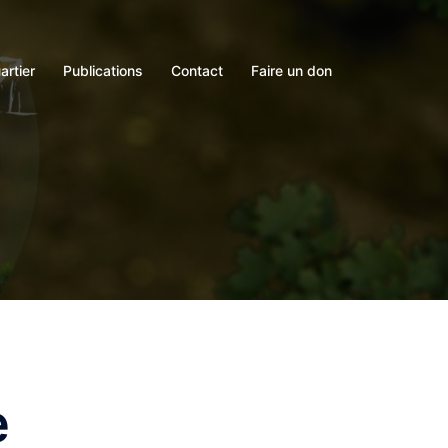
artier
Publications
Contact
Faire un don
e