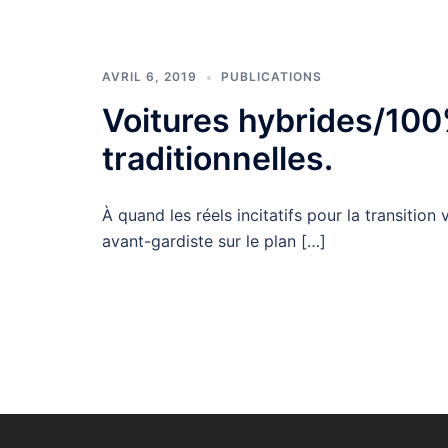
AVRIL 6, 2019
PUBLICATIONS
Voitures hybrides/100
traditionnelles.
À quand les réels incitatifs pour la transitio
avant-gardiste sur le plan […]